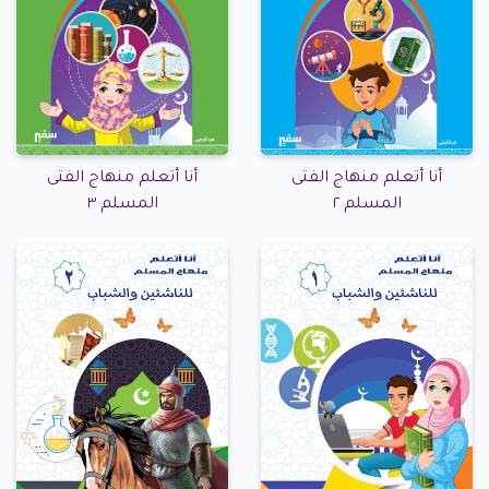
أنا أتعلم منهاج الفتى
أنا أتعلم منهاج الفتى
المسلم ٢
المسلم ٣