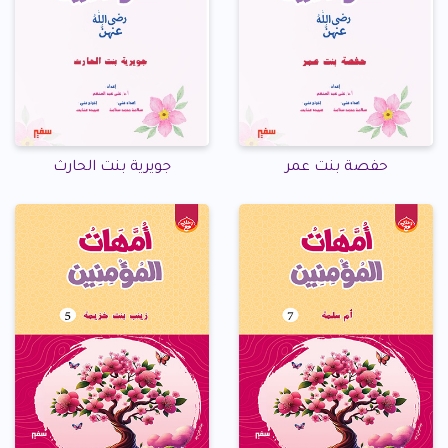
حفصة بنت عمر
جويرية بنت الحارث