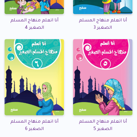
أنا اتعلم منهاج المسلم
أنا اتعلم منهاج المسلم
الصغير 3
الصغير 4
أنا اتعلم منهاج المسلم
أنا اتعلم منهاج المسلم
الصغير 5
الصغير 6