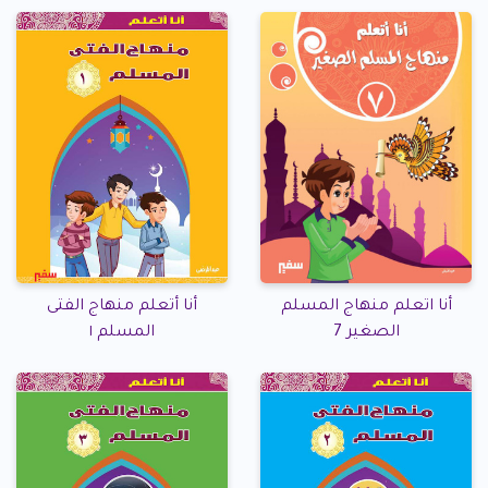
أنا اتعلم منهاج المسلم
أنا أتعلم منهاج الفتى
الصغير 7
المسلم ١