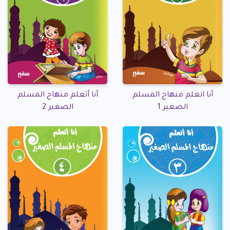
أنا اتعلم منهاج المسلم
أنا أتعلم منهاج المسلم
الصغير 1
الصغير 2