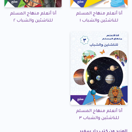
أنا أتعلم منهاج المسلم
أنا أتعلم منهاج المسلم
للناشئين والشباب ١
للناشئين والشباب ٢
أنا أتعلم منهاج المسلم
للناشئين والشباب ٣
المزيد من كتب دار سفير