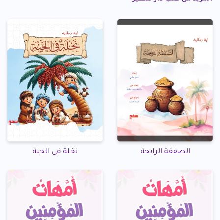
الصفقة الرابحة
نخلة في الجنة