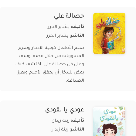
حصالة علي
تأليف:
بشاير الحرز
الناشر:
بشاير الحرز
تعلم الأطفال كيفية الادخار وتعزيز
المسؤولية من خلال قصة يوسف
وعلي في حصالة علي. اكتشف كيف
يمكن للادخار أن يحقق الأحلام ويعزز
الصداقة.
عودي يا نقودي
تأليف:
زينة زيدان
الناشر:
زينة زيدان