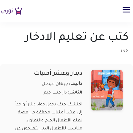
كتب عن تعليم الادخار
8 كتب
دينار وعشر أمنيات
تأليف:
جيهان فيصل
الناشر:
دار كتب جيم
اكتشف كيف يحول جواد ديناراً واحداً
إلى عشر أمنيات محققة في قصة
تعلم الأطفال الكرم والتعاون.
مناسب للأطفال الذين يتعلمون عن