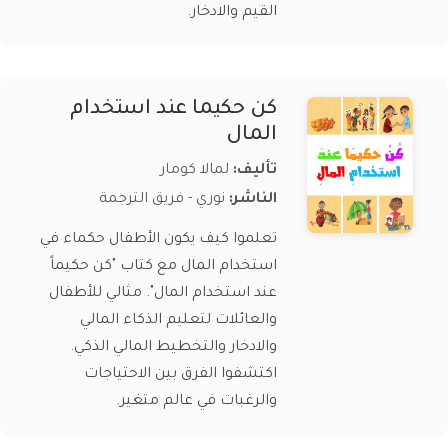
القيم والادخار.
كن حكيما عند استخدام
المال
تأليف:
لمالا كومار
الناشر:
نوري - فريق الترجمة
تعلموا كيف يكون الأطفال حكماء في
استخدام المال مع كتاب "كن حكيماً
عند استخدام المال". مثالي للأطفال
والعائلات لتعليم الذكاء المالي
والادخار والتخطيط المالي الذكي.
اكتشفوا الفرق بين الاحتياجات
والرغبات في عالم متغير.