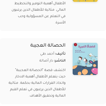
الأطفال أهمية التوفير والتخطيط
المالي. مثالية للأطفال الذين يرغبون
في التعلم عن المسؤولية وحب
الأسرة.
الحصالة العجيبة
تأليف:
أحمد طي
الناشر:
دار أصالة
اكتشف قصة "الحصالة العجيبة"
حيث يتعلم الأطفال أهمية الادخار
واتخاذ القرارات المالية بحكمة. مثالية
للأطفال الذين يرغبون في تعلم القيم
المالية وتحقيق الأهداف.