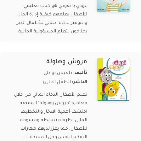
عودي يا نقودي هو كتاب تعليمي
للأطفال يعلمهم كيفية إدارة المال
والتوفير بذكاء. مثالي للأطفال الذين
يحتاجون لتعلم المسؤولية المالية.
قروش وهلولة
تأليف:
بلقيس بوعلي
الناشر:
الطفل القارئ
تعلم الأطفال الذكاء المالي من خلال
مغامرة "قروش وهلولة" الممتعة.
اكتشف أهمية الادخار والتخطيط
المالي بطريقة بسيطة ومشوقة
للأطفال، مما يعزز لديهم مهارات
التفكير النقدي وحل المشكلات.