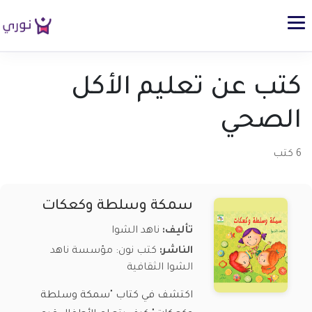
كتب عن تعليم الأكل
الصحي
6 كتب
سمكة وسلطة وكعكات
تأليف:
ناهد الشوا
الناشر:
كتب نون: مؤسسة ناهد
الشوا الثقافية
اكتشف في كتاب "سمكة وسلطة