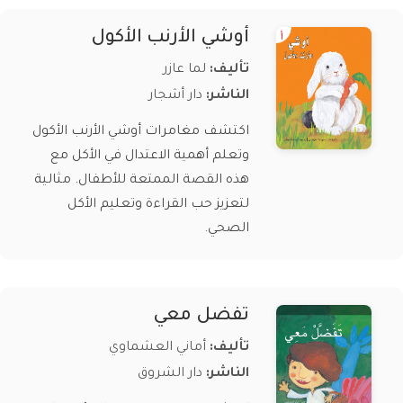
أوشي الأرنب الأكول
تأليف:
لما عازر
الناشر:
دار أشجار
اكتشف مغامرات أوشي الأرنب الأكول
وتعلم أهمية الاعتدال في الأكل مع
هذه القصة الممتعة للأطفال. مثالية
لتعزيز حب القراءة وتعليم الأكل
الصحي.
تفضل معي
تأليف:
أماني العشماوي
الناشر:
دار الشروق