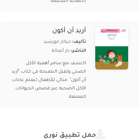
بالتغذية السليمة.
أريد أن أكون
تأليف:
جيكار خورشيد
الناشر:
دار أصالة
اكتشف مع سامر أهمية الأكل
الصحي وتقبل النصيحة في كتاب "أريد
أن أكون". مثالي للأطفال لتعلم عادات
الأكل الصحية عبر قصص الحيوانات
الممتعة.
حمل تطبيق نوري