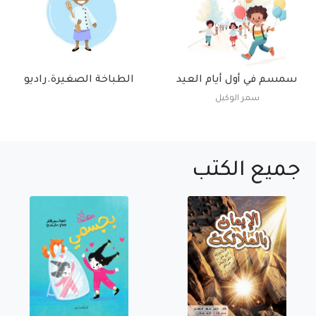
سمسم في أول أيام العيد
الطباخة الصغيرة.راديو
سمر الوكيل
جميع الكتب