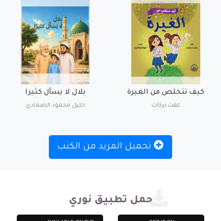
كيف تتخلص من الغيرة
بلال لا يسأل كثيرا
عفت بركات
خليل محمود الصمادي
تحميل المزيد من الكتب
حمل تطبيق نوري