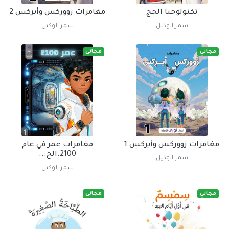
تكنولوجيا الحج
مغامرات زووركس وأيركس 2
سمر الوكيل
سمر الوكيل
مجاني
مجاني
مغامرات زووركس وأيركس 1
مغامرات عمر في عام
2100.الح...
سمر الوكيل
سمر الوكيل
مجاني
مجاني