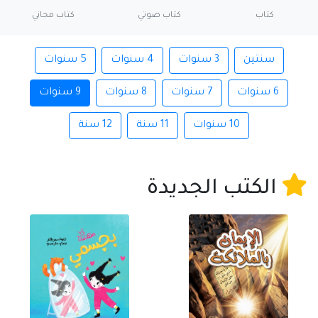
كتاب
كتاب صوتي
كتاب مجاني
سنتين
3 سنوات
4 سنوات
5 سنوات
6 سنوات
7 سنوات
8 سنوات
9 سنوات
10 سنوات
11 سنة
12 سنة
الكتب الجديدة