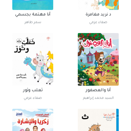
د نريد مغامرة
أنا مهتمة بجسمي
صفاء عزمي
سمر طاهر
أنا والعصفور
ثعلب وثور
السيد محمد إبراهيم
صفاء عزمي