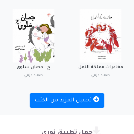
مغامرات مملكة النمل
ح - حصان سلوى
صفاء عزمي
صفاء عزمي
تحميل المزيد من الكتب
حمل تطبيق نوري