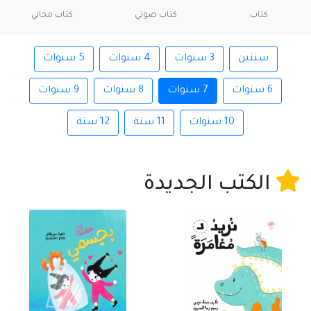
كتاب
كتاب صوتي
كتاب مجاني
سنتين
3 سنوات
4 سنوات
5 سنوات
6 سنوات
7 سنوات
8 سنوات
9 سنوات
10 سنوات
11 سنة
12 سنة
الكتب الجديدة