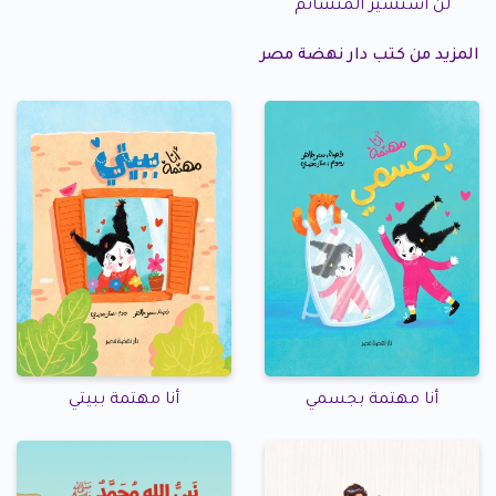
لن أستشير المتشائم
المزيد من كتب دار نهضة مصر
أنا مهتمة بجسمي
أنا مهتمة ببيتي