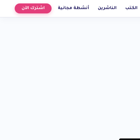
الكتب
الناشرين
أنشطة مجانية
اشترك الآن