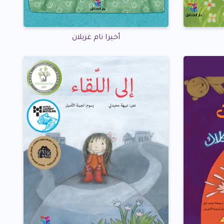
أخيرا نام غزيلان