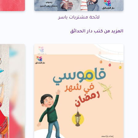
لائحة مشتريات ياسر
المزيد من كتب دار الحدائق