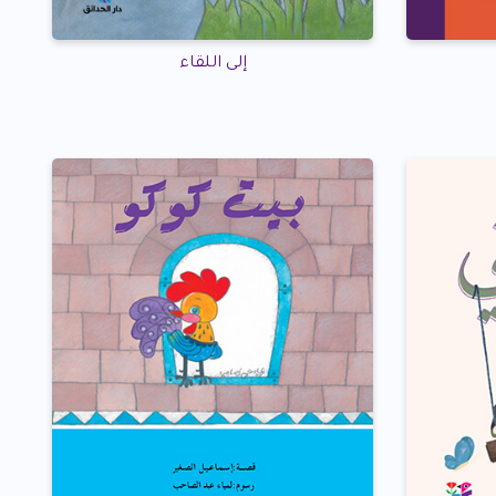
إلى اللقاء