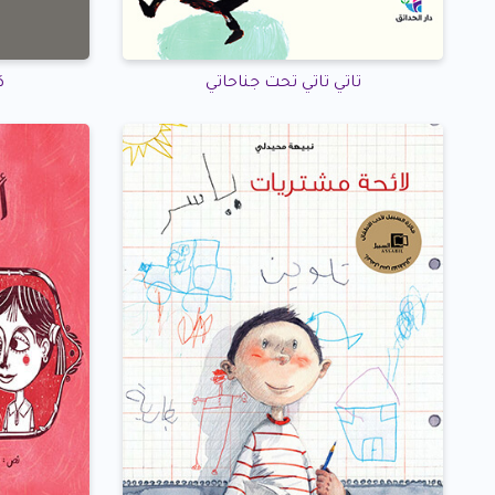
تاتي تاتي تحت جناحاتي
ك