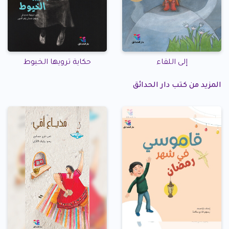
إلى اللقاء
حكاية ترويها الخيوط
المزيد من كتب دار الحدائق