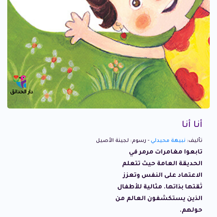
أنا أنا
تأليف:
نبيهة محيدلي
- رسوم: لجينة الأصيل
تابعوا مغامرات مرمر في
الحديقة العامة حيث تتعلم
الاعتماد على النفس وتعزز
ثقتها بذاتها. مثالية للأطفال
الذين يستكشفون العالم من
حولهم.