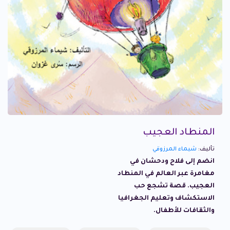
المنطاد العجيب
تأليف:
شيماء المرزوقي
انضم إلى فلاح ودحشان في
مغامرة عبر العالم في المنطاد
العجيب. قصة تشجع حب
الاستكشاف وتعليم الجغرافيا
والثقافات للأطفال.