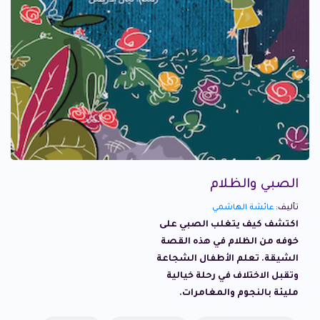
الصبي والظلام
تأليف:
عائشة الهاشمي
اكتشف كيف يتغلب الصبي على
خوفه من الظلام في هذه القصة
الشيقة. تعلم الأطفال الشجاعة
وتقبل الاختلاف في رحلة خيالية
مليئة بالنجوم والمغامرات.