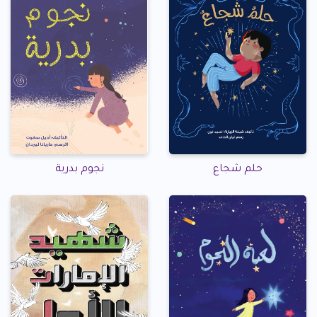
حلم شجاع
نجوم بدرية