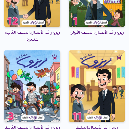
زيزو رائد الأعمال.الحلقة الأولى
زيزو رائد الأعمال.الحلقة الثانية
عشرة
زيزو رائد الأعمال.الحلقة
زيزو رائد الأعمال.الحلقة الثالثة