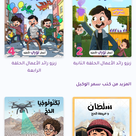
زيزو رائد الأعمال.الحلقة الثانية
زيزو رائد الأعمال.الحلقة
الرابعة
المزيد من كتب سمر الوكيل