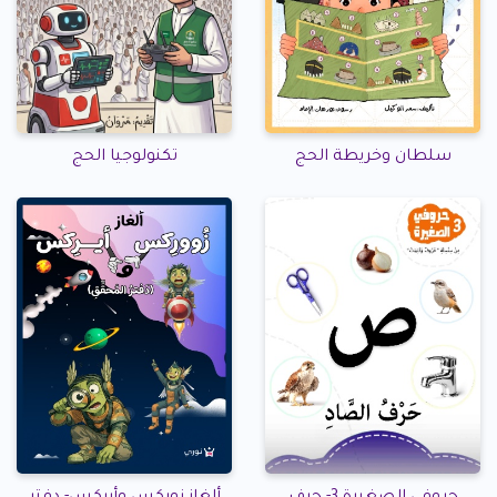
سلطان وخريطة الحج
تكنولوجيا الحج