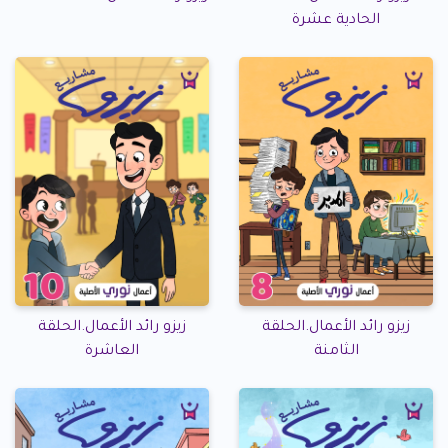
الحادية عشرة
زيزو رائد الأعمال.الحلقة
زيزو رائد الأعمال.الحلقة
الثامنة
العاشرة