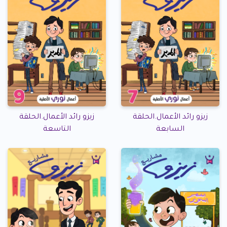
زيزو رائد الأعمال.الحلقة
زيزو رائد الأعمال.الحلقة
السابعة
التاسعة