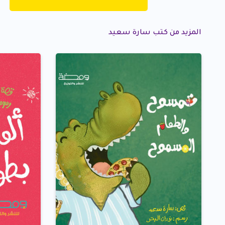
المزيد من كتب سارة سعيد