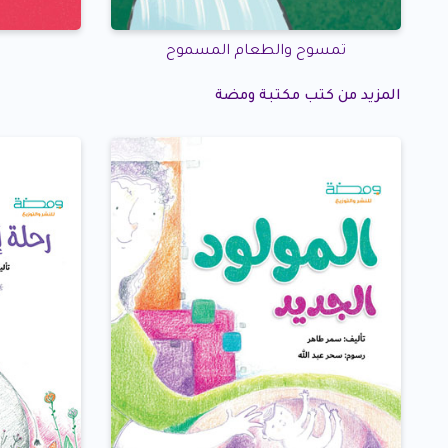
تمسوح والطعام المسموح
المزيد من كتب مكتبة ومضة