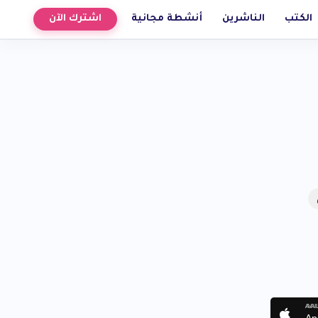
الكتب
الناشرين
أنشطة مجانية
اشترك الآن
AVAI