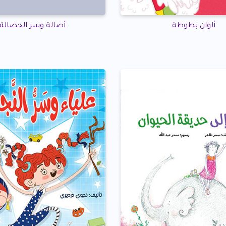
ألوان بطوطة
أصالة وسر الحصالة