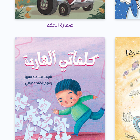
صفارة الحكم