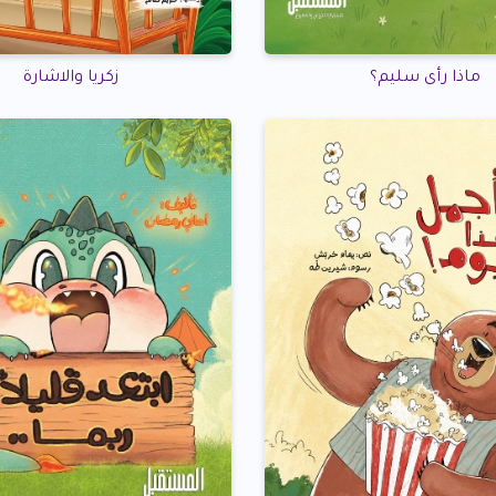
ماذا رأى سليم؟
زكريا والاشارة