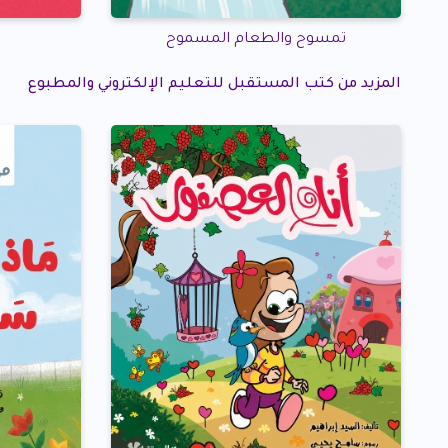
تمسوح والطعام المسموح
المزيد من كتب المستقبل للتعليم الإلكتروني والمطبوع