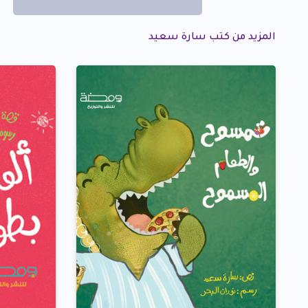
المزيد من كتب سارة سعيد