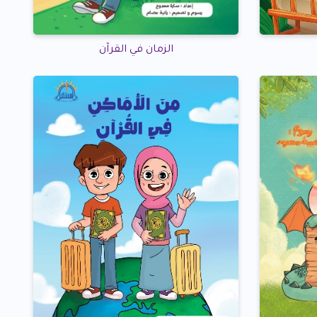
الزمان في القرآن