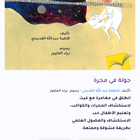
جولة في مجرة
تأليف:
فاطمة عبد الله القديحي
- رسوم: براء العاوور
انطلق في مغامرة مع غيث
لاستكشاف المجرات والكواكب،
وتعليم الأطفال حب
الاستكشاف والفضول العلمي
بطريقة مشوقة وممتعة.