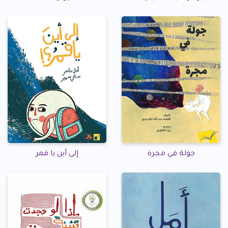
جولة في مجرة
إلى أين يا قمر