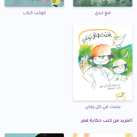
مع جدي
كوكب كتاب
يحدث في كل زمان
المزيد من كتب حكاية قمر