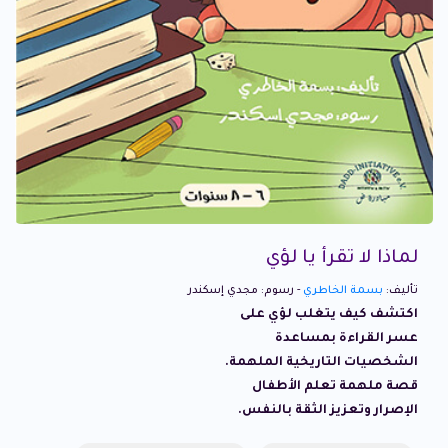
لماذا لا تقرأ يا لؤي
تأليف:
بسمة الخاطري
- رسوم: مجدي إسكندر
اكتشف كيف يتغلب لؤي على
عسر القراءة بمساعدة
الشخصيات التاريخية الملهمة.
قصة ملهمة تعلم الأطفال
الإصرار وتعزيز الثقة بالنفس.