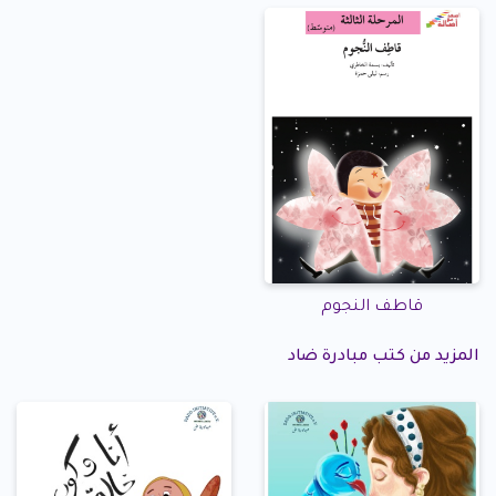
قاطف النجوم
المزيد من كتب مبادرة ضاد