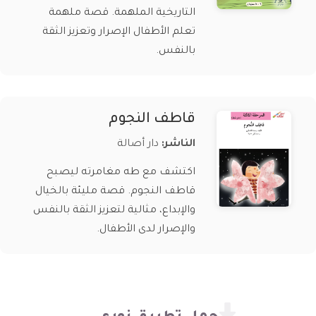
التاريخية الملهمة. قصة ملهمة
تعلم الأطفال الإصرار وتعزيز الثقة
بالنفس.
قاطف النجوم
الناشر:
دار أصالة
اكتشف مع طه مغامرته ليصبح
قاطف النجوم. قصة مليئة بالخيال
والإبداع، مثالية لتعزيز الثقة بالنفس
والإصرار لدى الأطفال.