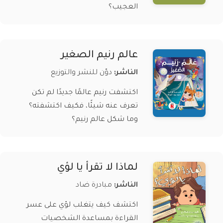
العجيب؟
عالم رنيم الصغير
الناشر:
دوّن للنشر والتوزيع
اكتشفت رنيم عالمًا جديدًا لم تكن
تعرف عنه شيئًا، فكيف اكتشفته؟
وما شكل عالم رنيم؟
لماذا لا تقرأ يا لؤي
الناشر:
مبادرة ضاد
اكتشف كيف يتغلب لؤي على عسر
القراءة بمساعدة الشخصيات