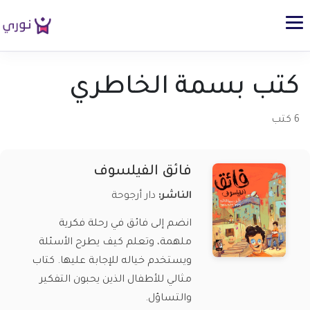
كتب بسمة الخاطري
6 كتب
فائق الفيلسوف
الناشر:
دار أرجوحة
انضم إلى فائق في رحلة فكرية
ملهمة، وتعلم كيف يطرح الأسئلة
ويستخدم خياله للإجابة عليها. كتاب
مثالي للأطفال الذين يحبون التفكير
والتساؤل.