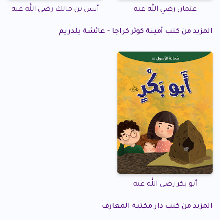
عثمان رضي الله عنه
أنس بن مالك رضى الله عنه
المزيد من كتب أمينة كوثر كراجا - عائشة يلدريم
أبو بكر رضى الله عنه
المزيد من كتب دار مكتبة المعارف