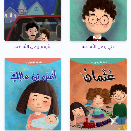
علي رضى الله عنه
الأرقم رضى الله عنه