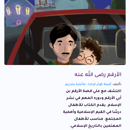
الأرقم رضى الله عنه
تأليف:
أمينة كوثر كراجا - عائشة يلدريم
اكتشف مع علي قصة الأرقم بن
أبي الأرقم ودوره المهم في نشر
الإسلام. يقدم الكتاب للأطفال
درسًا في القيم الإسلامية وأهمية
المجتمع. مناسب للأطفال
المهتمين بالتاريخ الإسلامي.