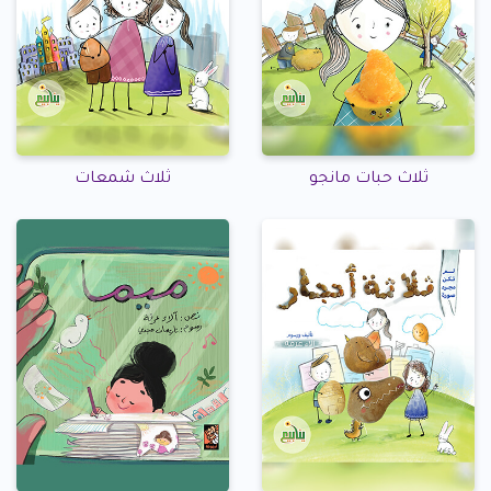
ثلاث حبات مانجو
ثلاث شمعات