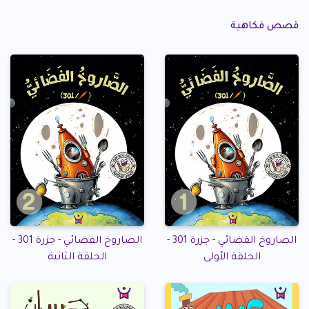
قصص فكاهية
الصاروخ الفضائي - جزرة 301 -
الصاروخ الفضائي - جزرة 301 -
الحلقة الأولى
الحلقة الثانية