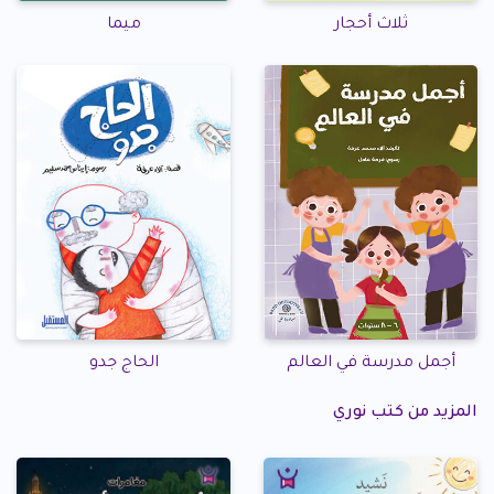
ثلاث أحجار
ميما
أجمل مدرسة في العالم
الحاج جدو
المزيد من كتب نوري