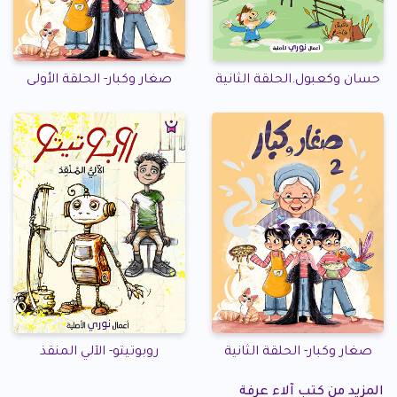
حسان وكعبول.الحلقة الثانية
صغار وكبار- الحلقة الأولى
صغار وكبار- الحلقة الثانية
روبوتيتو- الآلي المنقذ
المزيد من كتب آلاء عرفة