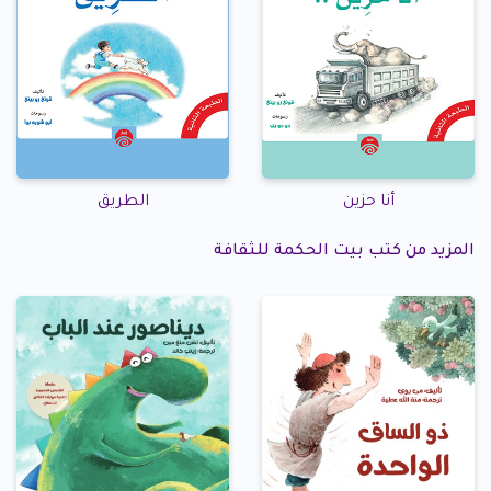
أنا حزين
الطريق
المزيد من كتب بيت الحكمة للثقافة