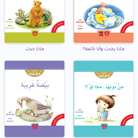
ماذا يحدث وأنا نائمة؟
ماذا حدث