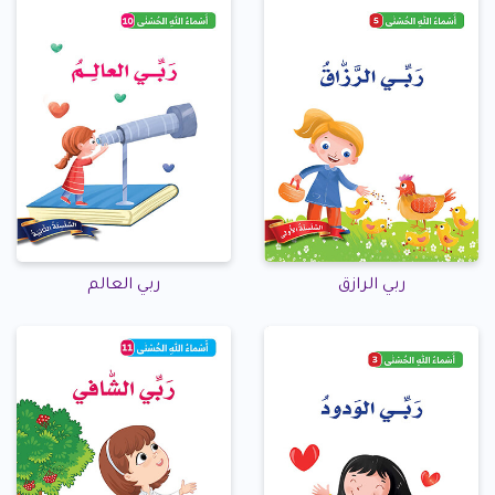
ربي الرازق
ربي العالم