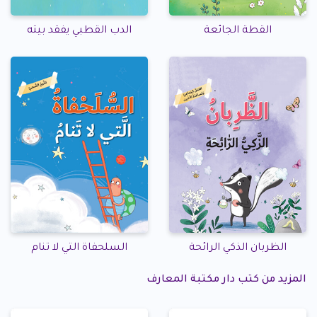
القطة الجائعة
الدب القطبي يفقد بيته
الظربان الذكي الرائحة
السلحفاة التي لا تنام
المزيد من كتب دار مكتبة المعارف