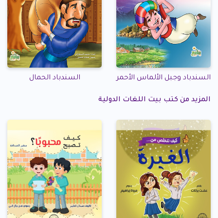
السندباد وجبل الألماس الأحمر
السندباد الحمال
المزيد من كتب بيت اللغات الدولية