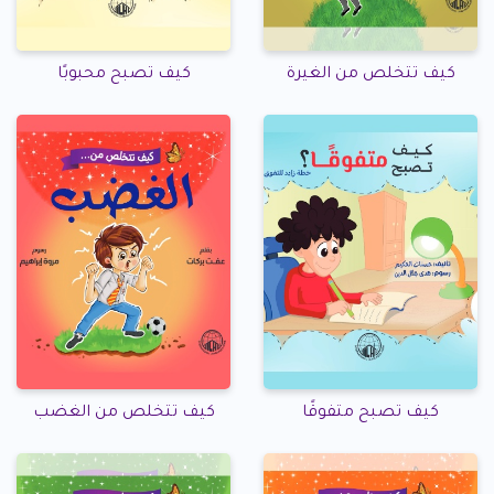
كيف تتخلص من الغيرة
كيف تصبح محبوبًا
كيف تصبح متفوقًا
كيف تتخلص من الغضب