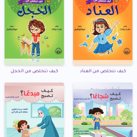
كيف تتخلص من العناد
كيف تتخلص من الخجل