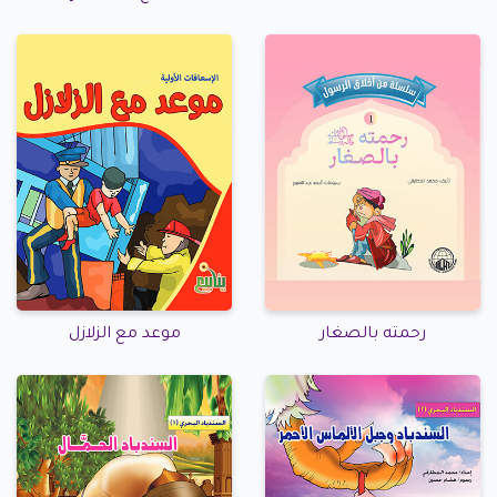
رحمته بالصغار
موعد مع الزلازل