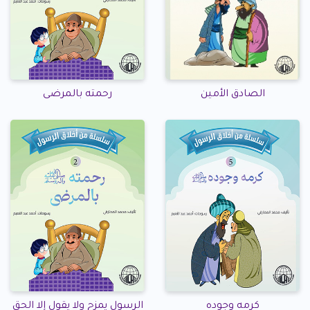
الصادق الأمين
رحمته بالمرضى
كرمه وجوده
الرسول يمزح ولا يقول إلا الحق