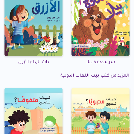
سر سعادة بيلا
ذات الرداء الأزرق
المزيد من كتب بيت اللغات الدولية