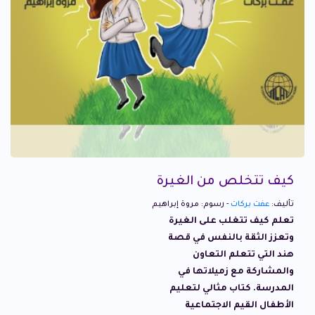
كيف تتخلص من الغيرة
تأليف:
عفت بركات
- رسوم: مروة إبراهيم
تعلم كيف تتغلب على الغيرة
وتعزز الثقة بالنفس في قصة
هند التي تتعلم التعاون
والمشاركة مع زميلاتها في
المدرسة. كتاب مثالي لتعليم
الأطفال القيم الاجتماعية