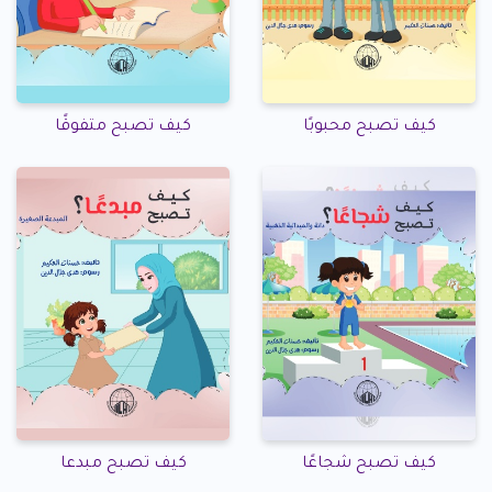
كيف تصبح محبوبًا
كيف تصبح متفوقًا
كيف تصبح شجاعًا
كيف تصبح مبدعا