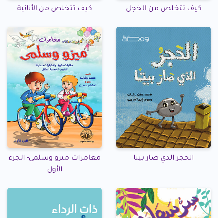
كيف تتخلص من الخجل
كيف تتخلص من الأنانية
الحجر الذي صار بيتا
مغامرات ميزو وسلمى- الجزء
الأول