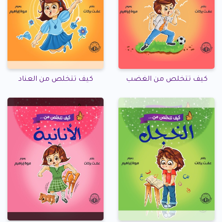
كيف تتخلص من الغضب
كيف تتخلص من العناد