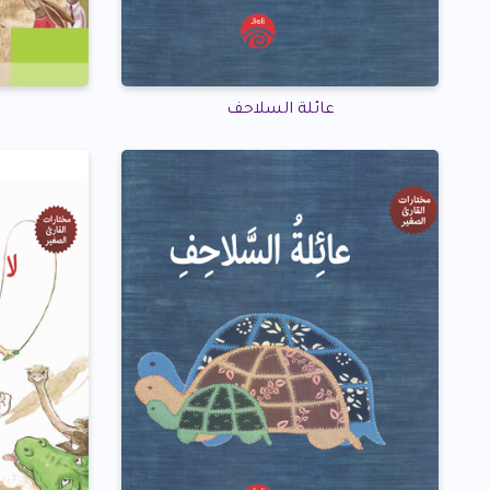
عائلة السلاحف