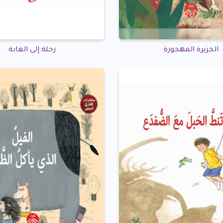
الجزيرة المهجورة
رحلة إلى الغابة