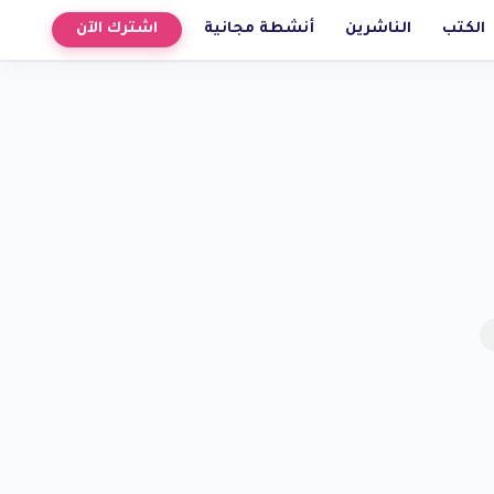
الكتب
الناشرين
أنشطة مجانية
اشترك الآن