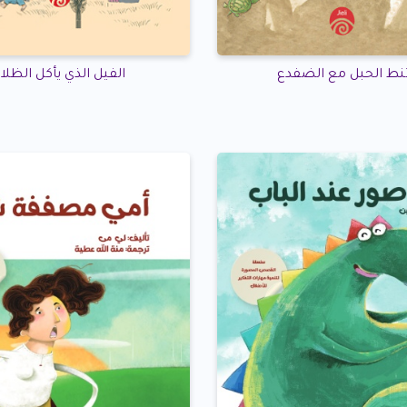
تنط الحبل مع الضفدع
الفيل الذي يأكل الظلا