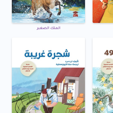
الملك الصغير