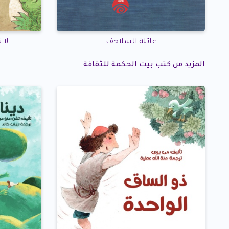
عائلة السلاحف
لا 
المزيد من كتب بيت الحكمة للثقافة