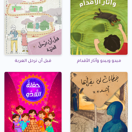
قبل أن ترحل العربة
ميدو وبيدو وآثار الأقدام