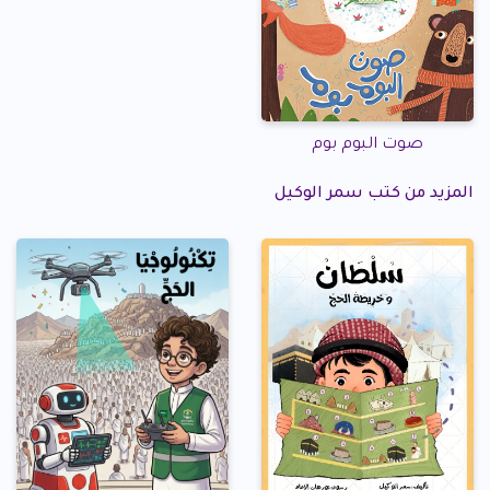
صوت البوم بوم
المزيد من كتب سمر الوكيل