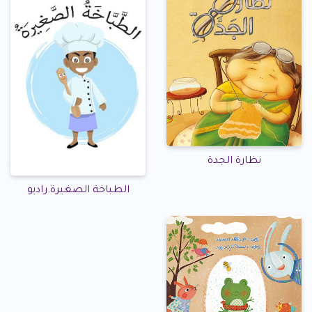
نظارة الجدة
الطباخة الصغيرة.راديو