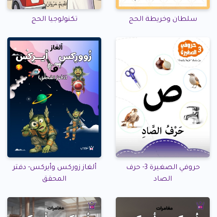
سلطان وخريطة الحج
تكنولوجيا الحج
حروفي الصغيرة 3- حرف
ألغاز زوركس وأيركس- دفتر
الصاد
المحقق