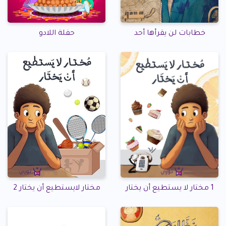
خطابات لن يقرأها أحد
حفلة اللادو
1 مختار لا يستطيع أن يختار
مختار لايستطيع أن يختار 2