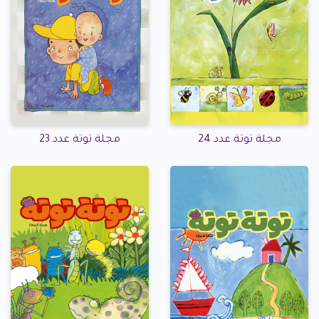
مجلة توتة عدد 24
مجلة توتة عدد 23