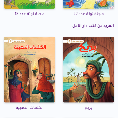
مجلة توتة عدد 22
مجلة توتة عدد 18
المزيد من كتب دار الأمل
بربخ
الكلمات الذهبية