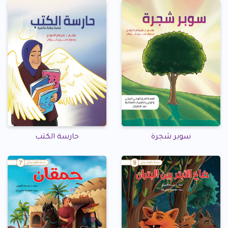
سوبر شجرة
حارسة الكتب