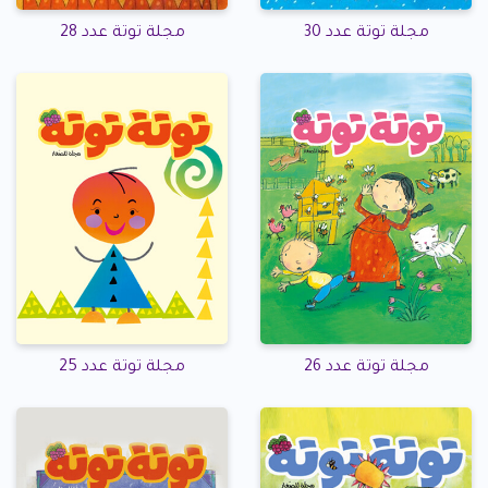
مجلة توتة عدد 30
مجلة توتة عدد 28
مجلة توتة عدد 26
مجلة توتة عدد 25