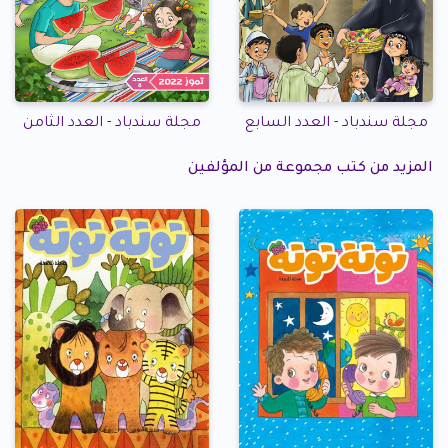
مجلة سندباد - العدد السابع
مجلة سندباد - العدد الثامن
المزيد من كتب مجموعة من المؤلفين