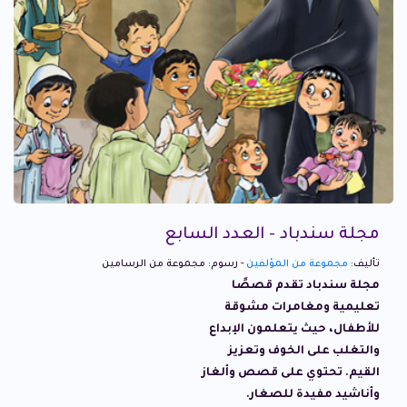
مجلة سندباد - العدد السابع
تأليف:
مجموعة من المؤلفين
- رسوم: مجموعة من الرسامين
مجلة سندباد تقدم قصصًا
تعليمية ومغامرات مشوقة
للأطفال، حيث يتعلمون الإبداع
والتغلب على الخوف وتعزيز
القيم. تحتوي على قصص وألغاز
وأناشيد مفيدة للصغار.