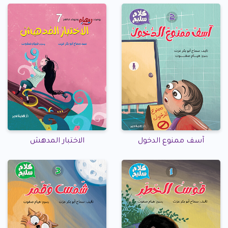
آسف ممنوع الدخول
الاختبار المدهش