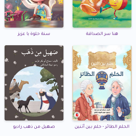
هنا سر الصداقة
سنة حلوة يا عزيز
الحلم الطائر - حلم بين أثنين
صهيل من ذهب.راديو