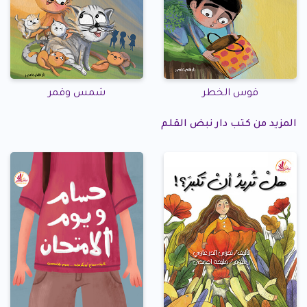
قوس الخطر
شمس وقمر
المزيد من كتب دار نبض القلم