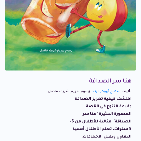
هنا سر الصداقة
تأليف:
سماح أبوبكر عزت
- رسوم: مريم شريف فاضل
اكتشف كيفية تعزيز الصداقة
وقيمة التنوع في القصة
المصورة المثيرة 'هنا سر
الصداقة'. مثالية للأطفال من 6-
9 سنوات، تعلم الأطفال أهمية
التعاون وتقبل الاختلافات.