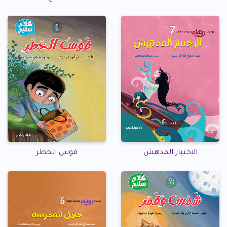
الاختبار المدهش
قوس الخطر