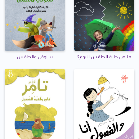
ما هي حالة الطقس اليوم؟
سلوقي والطقس