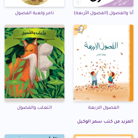
أنا والفصول (الفصول الأربعة)
تامر ولعبة الفصول
الفصول الاربعة
الثعلب والفصول
المزيد من كتب سمر الوكيل