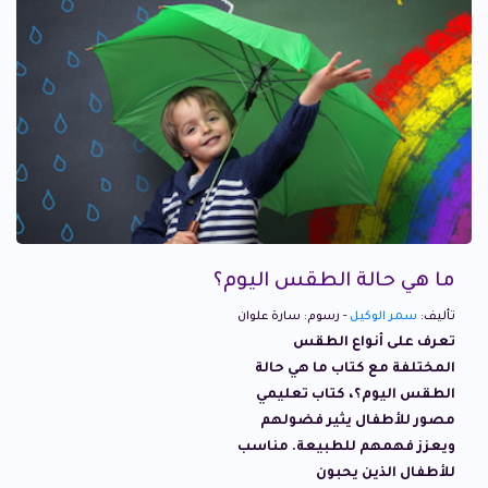
ما هي حالة الطقس اليوم؟
تأليف:
سمر الوكيل
- رسوم: سارة علوان
تعرف على أنواع الطقس
المختلفة مع كتاب ما هي حالة
الطقس اليوم؟، كتاب تعليمي
مصور للأطفال يثير فضولهم
ويعزز فهمهم للطبيعة. مناسب
للأطفال الذين يحبون