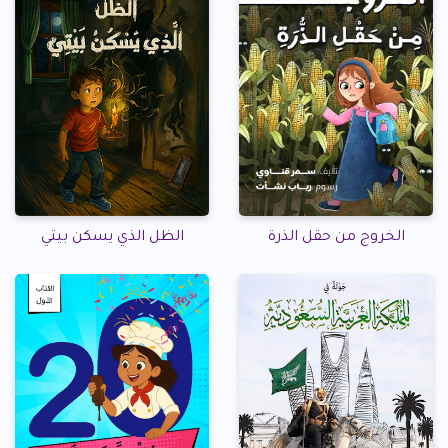
الخروج من حقل الذرة
الظل الذي يسكن بيتي