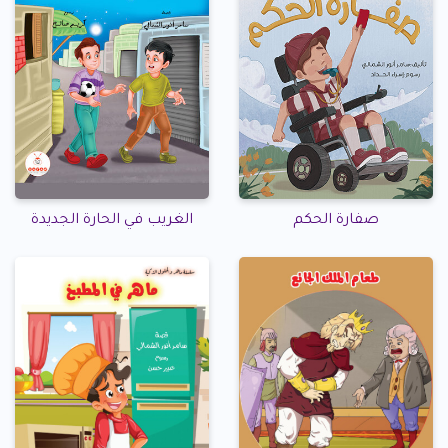
صفارة الحكم
الغريب في الحارة الجديدة