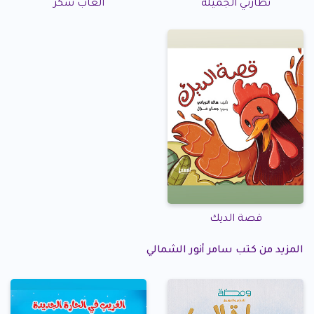
نظارتي الجميلة
ألعاب سكر
قصة الديك
المزيد من كتب سامر أنور الشمالي