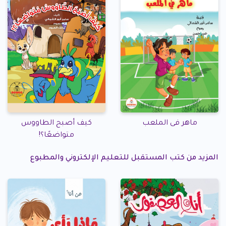
ماهر فى الملعب
كيف أصبح الطاووس
متواضعًا؟!
المزيد من كتب المستقبل للتعليم الإلكتروني والمطبوع