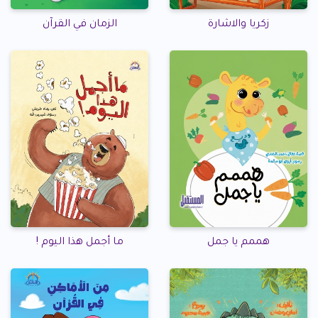
زكريا والاشارة
الزمان في القرآن
هممم يا جمل
ما أجمل هذا اليوم !