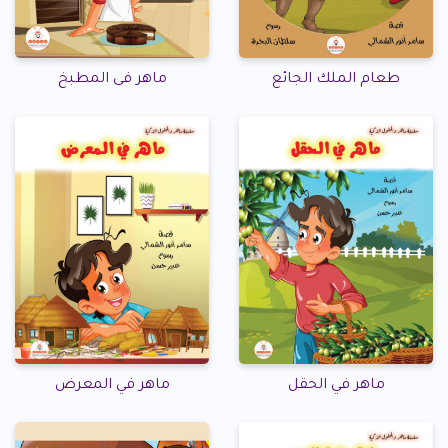
طعام الملك الجائع
ماهر فى المطبخ
ماهر في الحقل
ماهر في المعرض