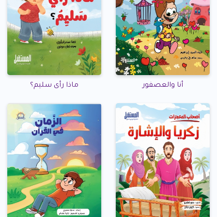
أنا والعصفور
ماذا رأى سليم؟