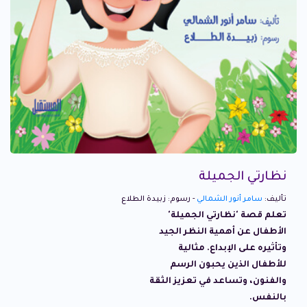
نظارتي الجميلة
تأليف:
سامر أنور الشمالي
- رسوم: زبيدة الطلاع
تعلم قصة 'نظارتي الجميلة'
الأطفال عن أهمية النظر الجيد
وتأثيره على الإبداع. مثالية
للأطفال الذين يحبون الرسم
والفنون، وتساعد في تعزيز الثقة
بالنفس.