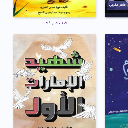
رطب من ذهب