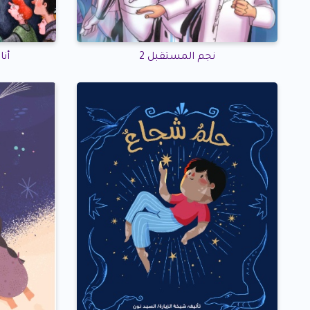
نجم المستقبل 2
أن