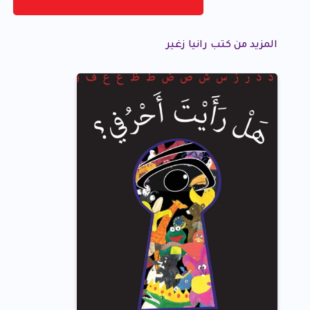
المزيد من كتب رانيا زغير