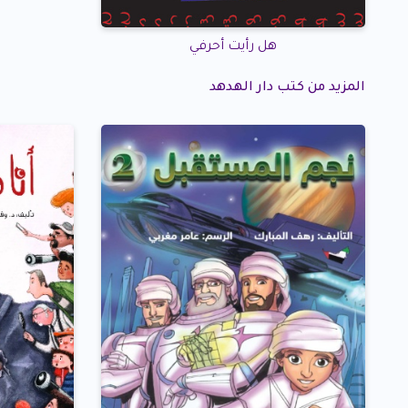
هل رأيت أحرفي
المزيد من كتب دار الهدهد