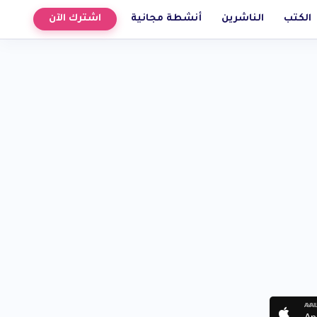
الكتب
الناشرين
أنشطة مجانية
اشترك الآن
AVAI