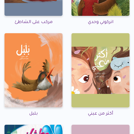
اتركوني وحدي
مركب على الشاطئ
أكثر من عيني
بلبل