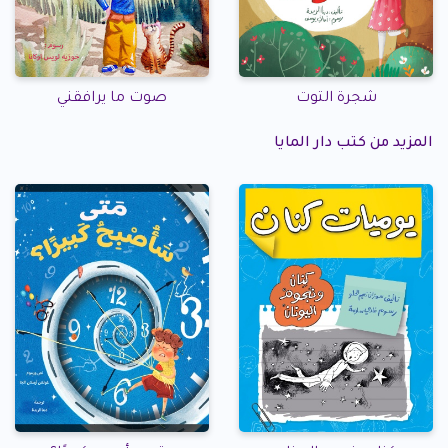
شجرة التوت
صوت ما يرافقني
المزيد من كتب دار المايا