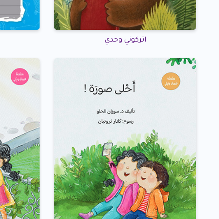
اتركوني وحدي