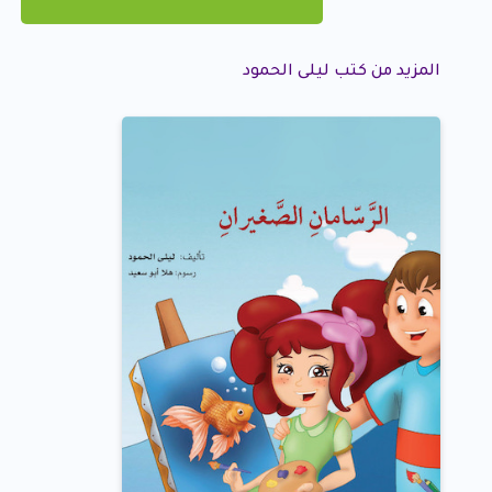
المزيد من كتب ليلى الحمود