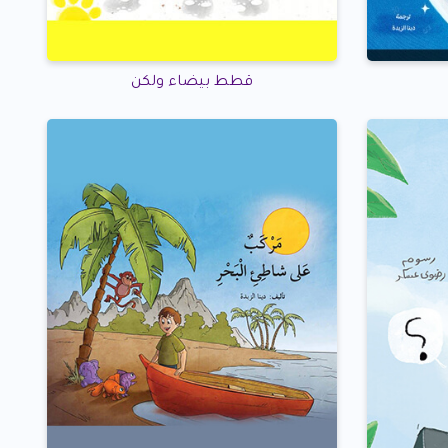
قطط بيضاء ولكن