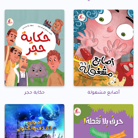
أصابع مشغولة
حكاية حجر