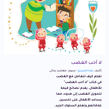
لا أحب الغضب
تأليف:
رضا الحيدري
- رسوم: مهشيد رجائي
تعلم كيف تتعامل مع الغضب
في كتاب "لا أحب الغضب"
للأطفال. يقدم نصائح قيمة
لتحويل الغضب إلى هدوء، مما
يساعد الأطفال على تحسين
علاقاتهم وتعلم السلوك الجيد.