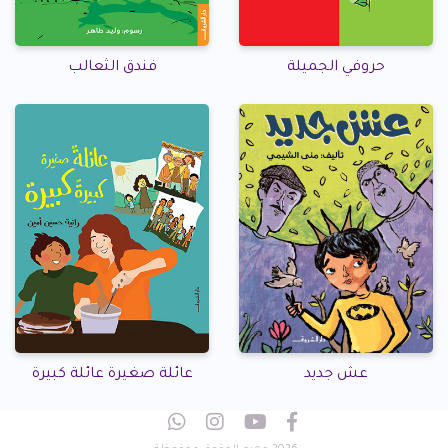
حروفي الجميلة
فندق الثعالب
عش جديد
عائلة صغيرة عائلة كبيرة