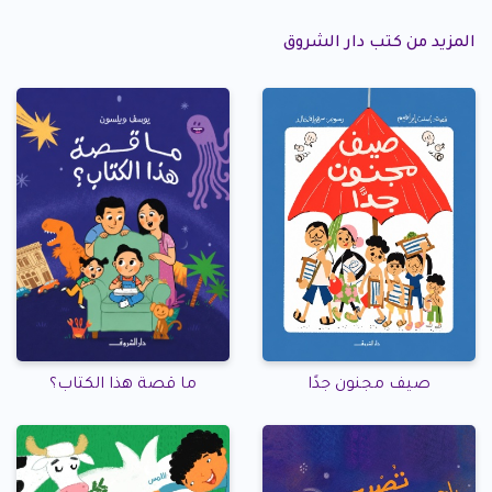
المزيد من كتب دار الشروق
صيف مجنون جدًا
ما قصة هذا الكتاب؟