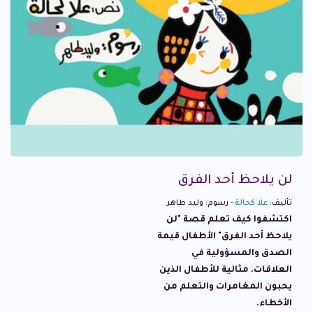
لن يلاحظ أحد الفرق
تأليف:
علا كحالة
- رسوم: وليد طاهر
اكتشفوا كيف تعلم قصة "لن
يلاحظ أحد الفرق" الأطفال قيمة
الصدق والمسؤولية في
العلاقات. مثالية للأطفال الذين
يحبون المغامرات والتعلم من
الأخطاء.