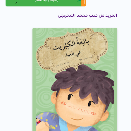
المزيد من كتب محمد المخزنجي