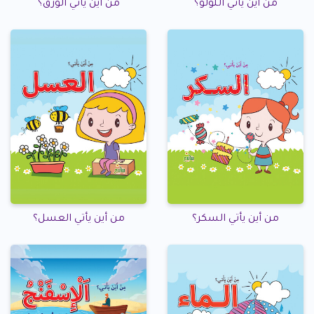
من أين يأتي اللؤلؤ؟
من أين يأتي الورق؟
من أين يأتي السكر؟
من أين يأتي العسل؟