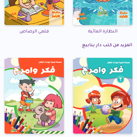
النظارة المائية
قلمي الرصاص
المزيد من كتب دار ينابيع