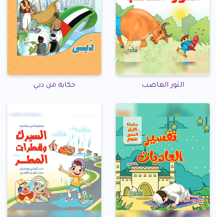
الثور الغاضب
حكاية من دبي