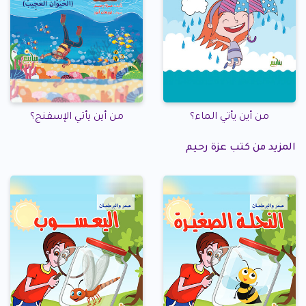
من أين يأتي الماء؟
من أين يأتي الإسفنج؟
المزيد من كتب عزة رحيم