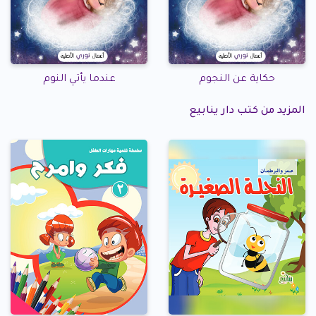
حكاية عن النجوم
عندما يأتي النوم
المزيد من كتب دار ينابيع