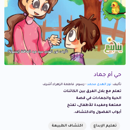
حي أم جماد
تأليف:
نور الهدى محمد
- رسوم: فاطمة الزهراء أشرف
تعلم مع بلال الفرق بين الكائنات
الحية والجمادات في قصة
ممتعة ومفيدة للأطفال، تفتح
أبواب الفضول والاكتشاف.
تعليم الإبداع
اكتشاف الطبيعة