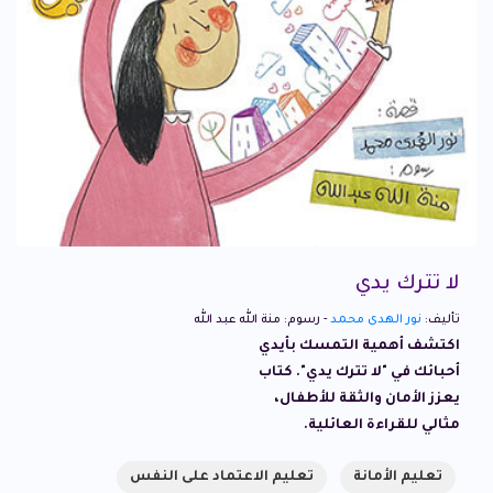
لا تترك يدي
تأليف:
نور الهدى محمد
- رسوم: منة الله عبد الله
اكتشف أهمية التمسك بأيدي
أحبائك في "لا تترك يدي". كتاب
يعزز الأمان والثقة للأطفال،
مثالي للقراءة العائلية.
تعليم الأمانة
تعليم الاعتماد على النفس