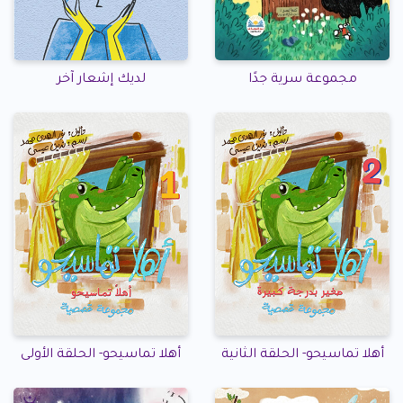
مجموعة سرية جدًا
لديك إشعار آخر
أهلا تماسيحو- الحلقة الثانية
أهلا تماسيحو- الحلقة الأولى