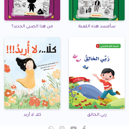
سأفسد هذه اللعبة
من هذا الصبي الجديد؟
ربي الخالق
كلا، لا أريد