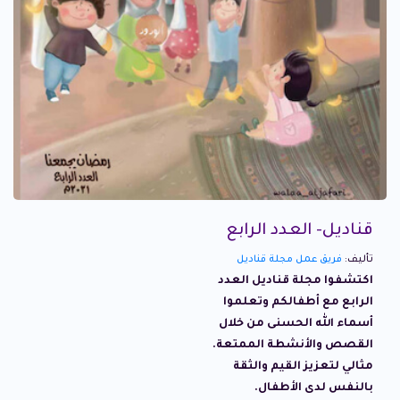
قناديل- العدد الرابع
تأليف:
فريق عمل مجلة قناديل
اكتشفوا مجلة قناديل العدد
الرابع مع أطفالكم وتعلموا
أسماء الله الحسنى من خلال
القصص والأنشطة الممتعة.
مثالي لتعزيز القيم والثقة
بالنفس لدى الأطفال.