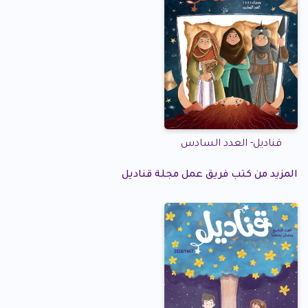
قناديل- العدد السادس
المزيد من كتب فريق عمل مجلة قناديل