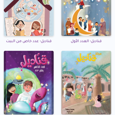
قناديل- العدد الأول
قناديل- عدد خاص من البيت