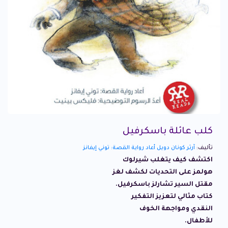
كلب عائلة باسكرفيل
تأليف:
آرثر كونان دويل أعاد رواية القصة: توني إيفانز
اكتشف كيف يتغلب شيرلوك
هولمز على التحديات لكشف لغز
مقتل السير تشارلز باسكرفيل.
كتاب مثالي لتعزيز التفكير
النقدي ومواجهة الخوف
للأطفال.