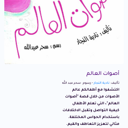
أصوات العالم
تأليف:
نادية النجار
- رسوم: سحر عبد الله
اكتشفوا مع أطفالكم عالم
الأصوات من خلال قصة "أصوات
العالم"، التي تعلم الأطفال
كيفية التواصل وتقبل الاختلافات
باستخدام الحواس المختلفة.
مثالي لتعزيز التعاطف والقيم.