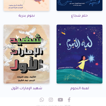
حلم شجاع
نجوم بدرية
لعبة النجوم
شهيد الإمارات الأول