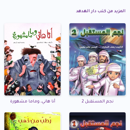
المزيد من كتب دار الهدهد
نجم المستقبل 2
أنا هاني، وماما مشهورة