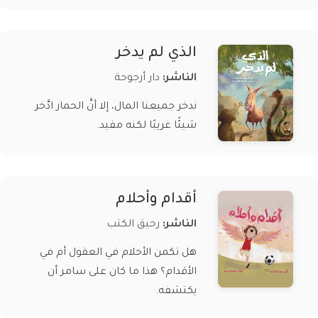
الذي لم يدخر
الناشر:
دار أرجوحة
ندخر جميعنا المال، إلا أنَّ الحمار ادَّخر
شيئًا غريبًا لكنه مفيد.
أقدام وأحلام
الناشر:
رحيق الكتب
هل تكمن الأحلام في العقول أم في
الأقدام؟ هذا ما كان على سامر أن
يكتشفه.