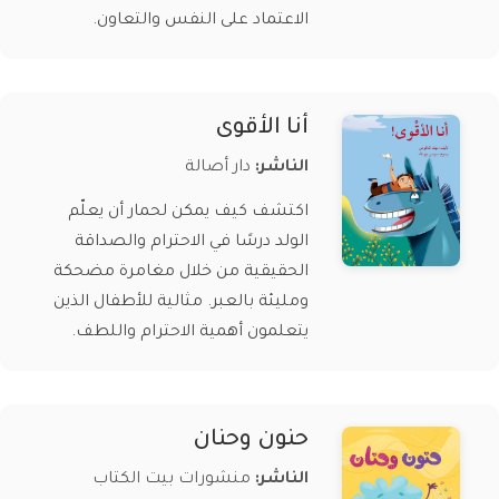
الاعتماد على النفس والتعاون.
أنا الأقوى
الناشر:
دار أصالة
اكتشف كيف يمكن لحمار أن يعلّم
الولد درسًا في الاحترام والصداقة
الحقيقية من خلال مغامرة مضحكة
ومليئة بالعبر. مثالية للأطفال الذين
يتعلمون أهمية الاحترام واللطف.
حنون وحنان
الناشر:
منشورات بيت الكتاب