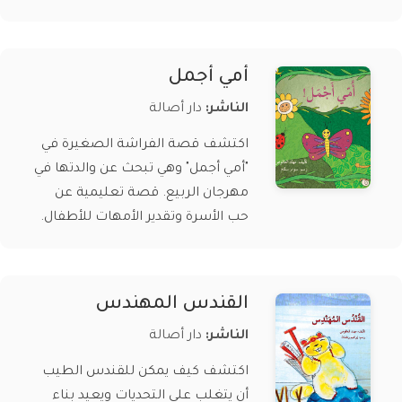
أمي أجمل
الناشر:
دار أصالة
اكتشف قصة الفراشة الصغيرة في
"أمي أجمل" وهي تبحث عن والدتها في
مهرجان الربيع. قصة تعليمية عن
حب الأسرة وتقدير الأمهات للأطفال.
القندس المهندس
الناشر:
دار أصالة
اكتشف كيف يمكن للقندس الطيب
أن يتغلب على التحديات ويعيد بناء