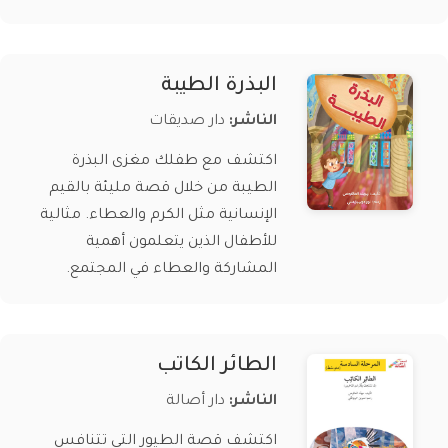
البذرة الطيبة
الناشر:
دار صديقات
اكتشف مع طفلك مغزى البذرة
الطيبة من خلال قصة مليئة بالقيم
الإنسانية مثل الكرم والعطاء. مثالية
للأطفال الذين يتعلمون أهمية
المشاركة والعطاء في المجتمع.
الطائر الكاتب
الناشر:
دار أصالة
اكتشف قصة الطيور التي تتنافس