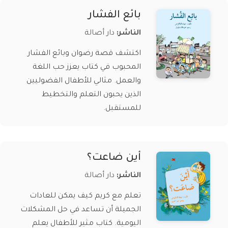
بائع الفشار
الناشر:
دار أصالة
اكتشف قصة رضوان وبائع الفشار
المحبوب في كتاب يعزز حب اللغة
والعمل. مثالي للأطفال الفضوليين
الذين يحبون التعلم والتخطيط
للمستقبل.
أين ضاعت؟
الناشر:
دار أصالة
تعلم مع كريم كيف يمكن للعادات
الجميلة أن تساعد في حل المشكلات
اليومية. كتاب مثير للأطفال يعلم