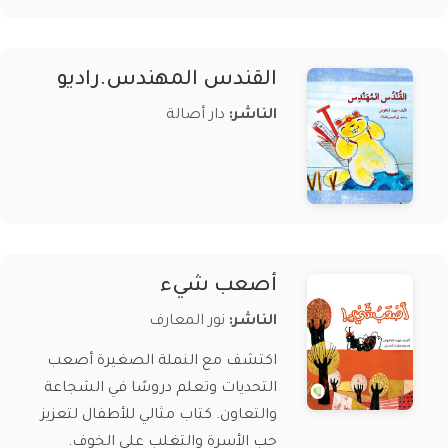
القندس المهندس.راديو
الناشر:
دار أصالة
أصعب شيء
الناشر:
نور المعارف
اكتشف مع النملة الصغيرة أصعب
التحديات وتعلم دروسًا في الشجاعة
والتعاون. كتاب مثالي للأطفال لتعزيز
حب الأسرة والتغلب على الخوف.