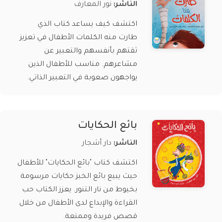
الناشر:
نور المعارف
اكتشف كيف يساعد كتاب الذي
طارت منه الكلمات الأطفال في تعزيز
ثقتهم بأنفسهم والتعبير عن
مشاعرهم. مناسب للأطفال الذين
يواجهون صعوبة في التعبير الذاتي.
بائع الحكايات
الناشر:
دار أشجار
اكتشف كتاب "بائع الحكايات" للأطفال
حيث يبيع بائع الخبز حكايات مرسومة
بخيوط من نار التنور. يعزز الكتاب حب
القراءة والإبداع لدى الأطفال من خلال
قصص فريدة وممتعة.