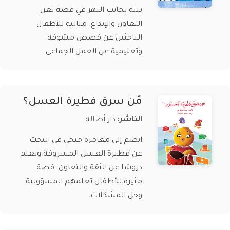
بيته بجانب النهر في قصة تعزز
التعاون والإبداع. مثالية للأطفال
الباحثين عن قصص مشوقة
وتعليمية عن العمل الجماعي.
مَن سرق فطيرة العسل؟
الناشر:
دار أصالة
انضم إلى مغامرة جيجي في البحث
عن فطيرة العسل المسروقة وتعلم
دروسًا عن الثقة والتعاون. قصة
مثيرة للأطفال تعلمهم المسؤولية
وحل المشكلات.