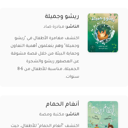
ريشو وجميلة
الناشر:
مبادرة ضاد
اكتشف مغامرة الأطفال في "ريشو
وجميلة" وهم يتعلمون أهمية التعاون
وحماية البيئة من خلال قصة مشوقة
عن العصفور ريشو والشجرة
الجميلة، مناسبة للأطفال من 6-8
سنوات.
أنغام الحمام
الناشر:
مكتبة ومضة
اكتشف "أنغام الحمام" للأطفال، حيث