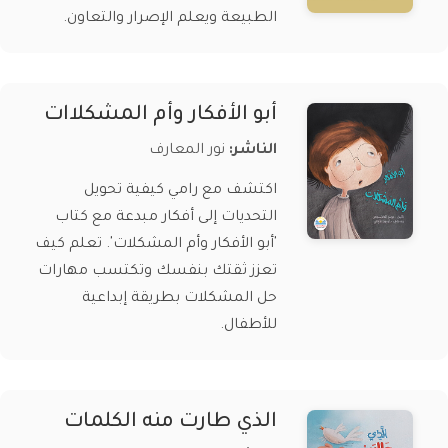
الطبيعة ويعلم الإصرار والتعاون.
أبو الأفكار وأم المشكلاات
الناشر:
نور المعارف
اكتشف مع رامي كيفية تحويل
التحديات إلى أفكار مبدعة مع كتاب
'أبو الأفكار وأم المشكلات'. تعلم كيف
تعزز ثقتك بنفسك وتكتسب مهارات
حل المشكلات بطريقة إبداعية
للأطفال.
الذي طارت منه الكلمات