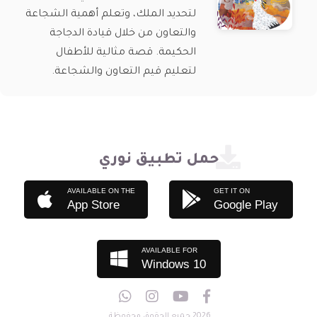
لتحديد الملك، وتعلم أهمية الشجاعة
والتعاون من خلال قيادة الدجاجة
الحكيمة. قصة مثالية للأطفال
لتعليم قيم التعاون والشجاعة.
حمل تطبيق نوري
AVAILABLE ON THE
GET IT ON
App Store
Google Play
AVAILABLE FOR
Windows 10
2026 جميع الحقوق محفوظة.