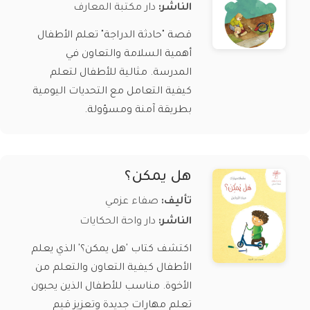
الناشر:
دار مكتبة المعارف
قصة "حادثة الدراجة" تعلم الأطفال
أهمية السلامة والتعاون في
المدرسة. مثالية للأطفال لتعلم
كيفية التعامل مع التحديات اليومية
بطريقة آمنة ومسؤولة.
هل يمكن؟
تأليف:
صفاء عزمي
الناشر:
دار واحة الحكايات
اكتشف كتاب 'هل يمكن؟' الذي يعلم
الأطفال كيفية التعاون والتعلم من
الأخوة. مناسب للأطفال الذين يحبون
تعلم مهارات جديدة وتعزيز قيم