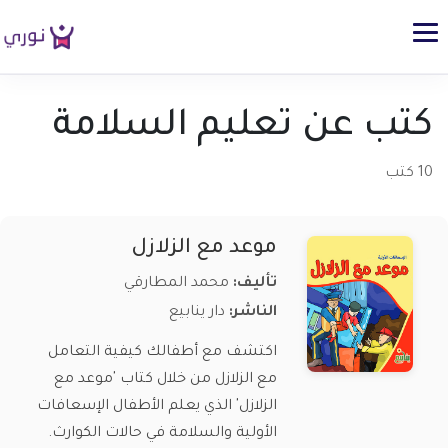
كتب عن تعليم السلامة
10 كتب
موعد مع الزلازل
تأليف:
محمد المطارقي
الناشر:
دار ينابيع
اكتشف مع أطفالك كيفية التعامل
مع الزلازل من خلال كتاب 'موعد مع
الزلازل' الذي يعلم الأطفال الإسعافات
الأولية والسلامة في حالات الكوارث.