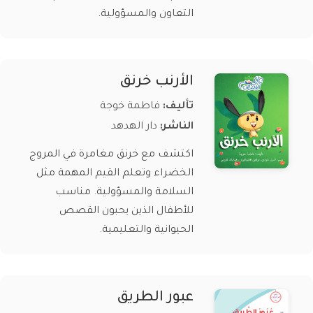
التعاون والمسؤولية.
الأرنب خرنق
تأليف:
فاطمة خوجة
الناشر:
دار الهدهد
اكتشف مع خرنق مغامرة في المروج
الخضراء وتعلم القيم المهمة مثل
السلامة والمسؤولية. مناسب
للأطفال الذين يحبون القصص
الحيوانية والتعليمية.
عبور الطريق