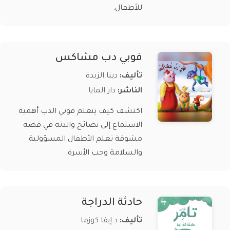
للأطفال.
فوبي دب مشاكس
تأليف:
دينا الزبدة
الناشر:
دار المايا
اكتشف كيف يتعلم فوبي الدب أهمية
الاستماع إلى نصائح والدته في قصة
مشوقة تعلم الأطفال المسؤولية
والسلامة وحب الأسرة.
حادثة الدراجة
تأليف:
د.إيفا كوزما