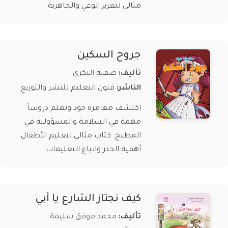
مثالي لتعزيز الوعي والجاهزية.
جروح السكين
تأليف:
صفية البكري
الناشر:
فنون التعليم للنشر والتوزيع
اكتشف مغامرة جود وتعلم دروساً
مهمة في السلامة والمسؤولية في
المطبخ. كتاب مثالي لتعليم الأطفال
أهمية الحذر واتباع التعليمات.
كيف نجتاز الشارع يا أبي
تأليف:
محمد موفق سليمة