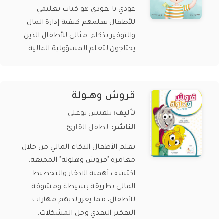
عودي يا نقودي هو كتاب تعليمي
للأطفال يعلمهم كيفية إدارة المال
والتوفير بذكاء. مثالي للأطفال الذين
يحتاجون لتعلم المسؤولية المالية.
قروش وهلولة
تأليف:
بلقيس بوعلي
الناشر:
الطفل القارئ
تعلم الأطفال الذكاء المالي من خلال
مغامرة "قروش وهلولة" الممتعة.
اكتشف أهمية الادخار والتخطيط
المالي بطريقة بسيطة ومشوقة
للأطفال، مما يعزز لديهم مهارات
التفكير النقدي وحل المشكلات.