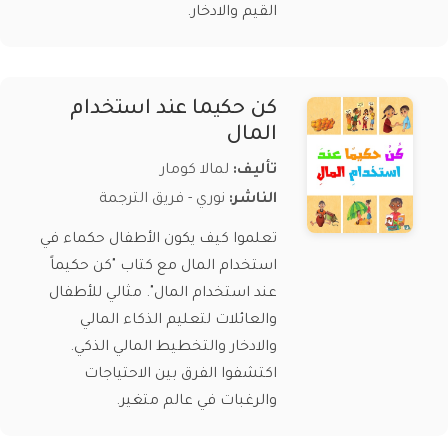
القيم والادخار.
كن حكيما عند استخدام
المال
تأليف:
لمالا كومار
الناشر:
نوري - فريق الترجمة
تعلموا كيف يكون الأطفال حكماء في
استخدام المال مع كتاب "كن حكيماً
عند استخدام المال". مثالي للأطفال
والعائلات لتعليم الذكاء المالي
والادخار والتخطيط المالي الذكي.
اكتشفوا الفرق بين الاحتياجات
والرغبات في عالم متغير.