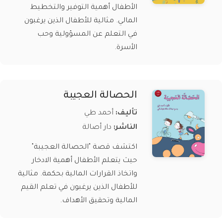
الأطفال أهمية التوفير والتخطيط
المالي. مثالية للأطفال الذين يرغبون
في التعلم عن المسؤولية وحب
الأسرة.
الحصالة العجيبة
تأليف:
أحمد طي
الناشر:
دار أصالة
اكتشف قصة "الحصالة العجيبة"
حيث يتعلم الأطفال أهمية الادخار
واتخاذ القرارات المالية بحكمة. مثالية
للأطفال الذين يرغبون في تعلم القيم
المالية وتحقيق الأهداف.