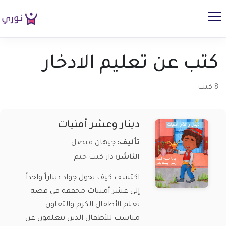
كتب عن تعليم الادخار
8 كتب
دينار وعشر أمنيات
تأليف:
جيهان فيصل
الناشر:
دار كتب جيم
اكتشف كيف يحول جواد ديناراً واحداً
إلى عشر أمنيات محققة في قصة
تعلم الأطفال الكرم والتعاون.
مناسب للأطفال الذين يتعلمون عن