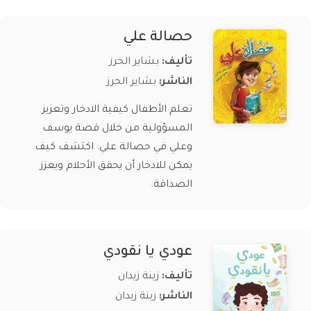
حصالة علي
تأليف:
بشاير الحرز
الناشر:
بشاير الحرز
تعلم الأطفال كيفية الادخار وتعزيز
المسؤولية من خلال قصة يوسف
وعلي في حصالة علي. اكتشف كيف
يمكن للادخار أن يحقق الأحلام ويعزز
الصداقة.
عودي يا نقودي
تأليف:
زينة زيدان
الناشر:
زينة زيدان