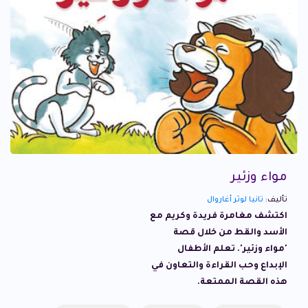
مواء وزئير
تأليف:
تانيا لوثر أغاروال
اكتشف مغامرة فريدة وكريم مع
الأسد والقط من خلال قصة
'مواء وزئير'. تعلم الأطفال
الإبداع وحب القراءة والتعاون في
هذه القصة الممتعة.