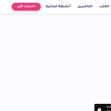
الكتب
الناشرين
أنشطة مجانية
اشترك الآن
AVAI