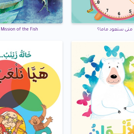
متى ستعود ماما؟
Mission of the Fish