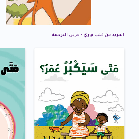
المزيد من كتب نوري - فريق الترجمة