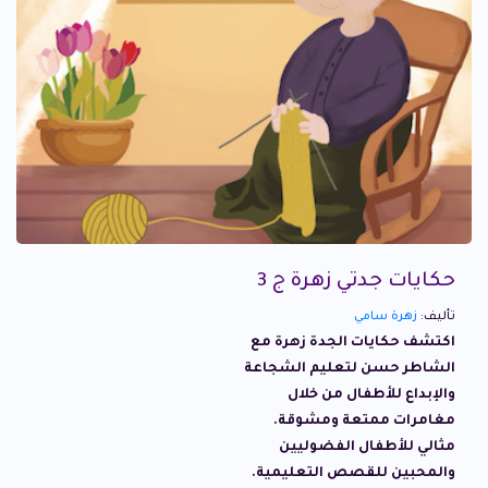
حكايات جدتي زهرة ج 3
تأليف:
زهرة سامي
اكتشف حكايات الجدة زهرة مع
الشاطر حسن لتعليم الشجاعة
والإبداع للأطفال من خلال
مغامرات ممتعة ومشوقة.
مثالي للأطفال الفضوليين
والمحبين للقصص التعليمية.