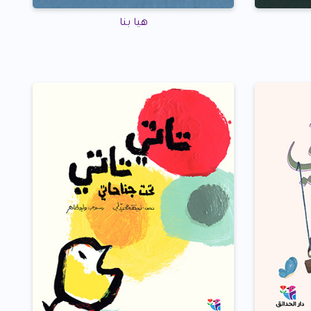
هيا بنا