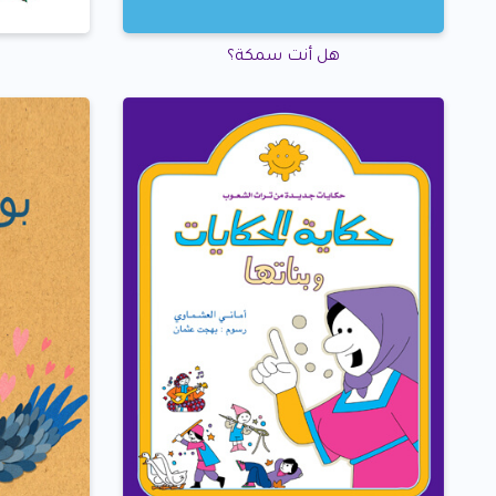
هل أنت سمكة؟