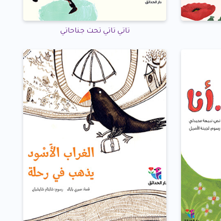
تاتي تاتي تحت جناحاتي