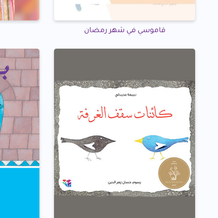
قاموسي في شهر رمضان