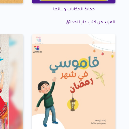
حكاية الحكايات وبناتها
المزيد من كتب دار الحدائق