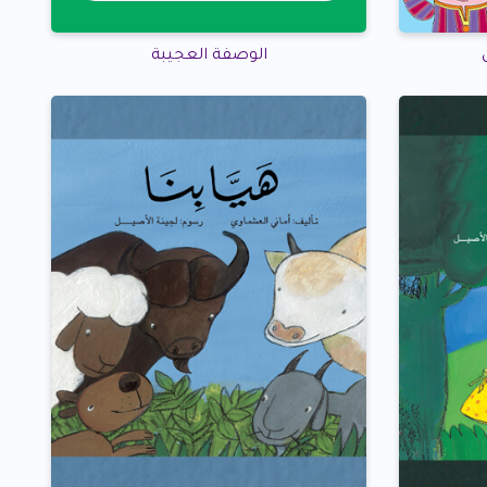
الوصفة العجيبة