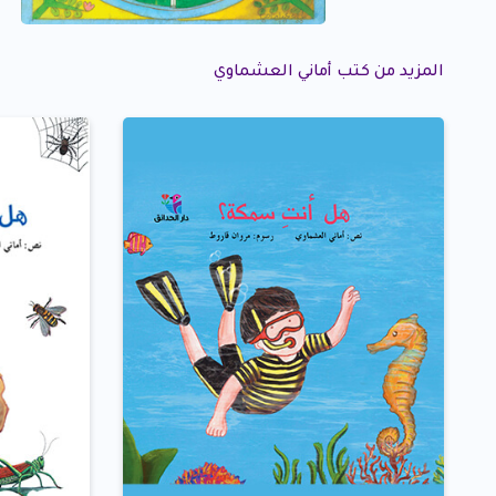
المزيد من كتب أماني العشماوي