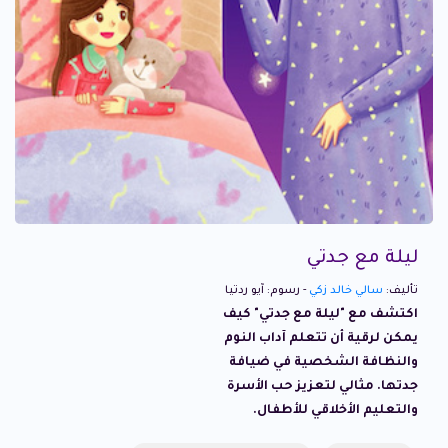
ليلة مع جدتي
تأليف:
سالي خالد زكي
- رسوم: آيو ردتيا
اكتشف مع "ليلة مع جدتي" كيف
يمكن لرقية أن تتعلم آداب النوم
والنظافة الشخصية في ضيافة
جدتها. مثالي لتعزيز حب الأسرة
والتعليم الأخلاقي للأطفال.