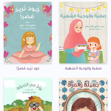
صفية والوجبة الشهية
جود تريد قصرًا